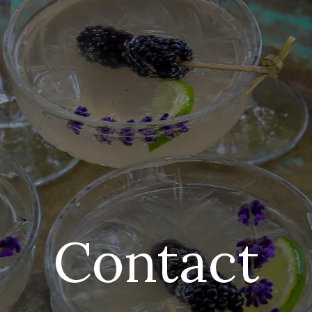
Contact