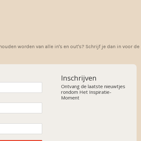
houden worden van alle in's en out's? Schrijf je dan in voor d
Inschrijven
Ontvang de laatste nieuwtjes
rondom Het Inspiratie-
Moment