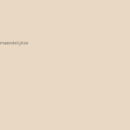
e maandelijkse