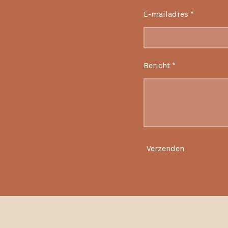
E-mailadres *
Bericht *
Verzenden