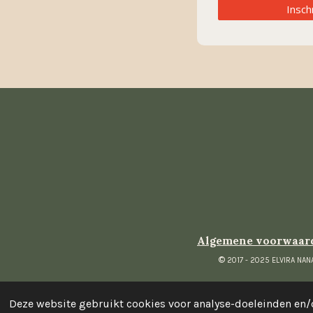
Insch
Algemene voorwaarde
©
2017 - 2025 ELVIRA 
Deze website gebruikt cookies voor analyse-doeleinden en/o