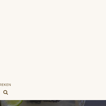
BREKEN