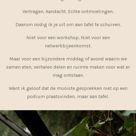
Vertragen. Aandacht. Echte ontmoetingen.
Daarom nodig ik je uit om aan tafel te schuiven.
Niet voor een workshop. Niet voor een
netwerkbijeenkomst.
Maar voor een bijzondere middag of avond waarin we
samen eten, verhalen delen en ruimte maken voor wat er
mag ontstaan.
Want ik geloof dat de mooiste gesprekken niet op een
podium plaatsvinden, maar aan tafel.