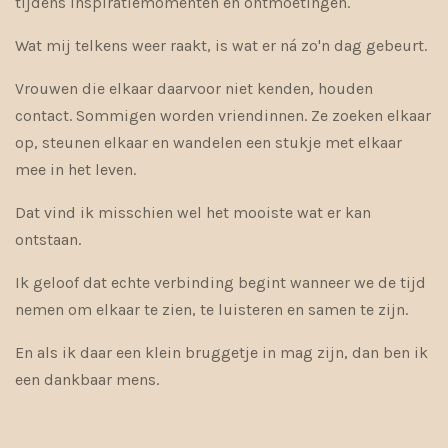
tijdens inspiratiemomenten en ontmoetingen.
Wat mij telkens weer raakt, is wat er ná zo'n dag gebeurt.
Vrouwen die elkaar daarvoor niet kenden, houden
contact. Sommigen worden vriendinnen. Ze zoeken elkaar
op, steunen elkaar en wandelen een stukje met elkaar
mee in het leven.
Dat vind ik misschien wel het mooiste wat er kan
ontstaan.
Ik geloof dat echte verbinding begint wanneer we de tijd
nemen om elkaar te zien, te luisteren en samen te zijn.
En als ik daar een klein bruggetje in mag zijn, dan ben ik
een dankbaar mens.