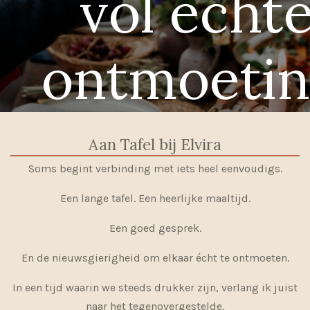
vol echt
ontmoetin
Aan Tafel bij Elvira
Soms begint verbinding met iets heel eenvoudigs.
Een lange tafel. Een heerlijke maaltijd.
Een goed gesprek.
En de nieuwsgierigheid om elkaar écht te ontmoeten.
In een tijd waarin we steeds drukker zijn, verlang ik juist
naar het tegenovergestelde.