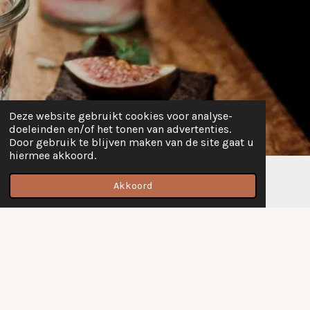
Deze website gebruikt cookies voor analyse-
doeleinden en/of het tonen van advertenties.
Door gebruik te blijven maken van de site gaat u
hiermee akkoord.
Akkoord
E-mailadres
Instagram